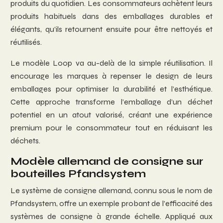
produits du quotidien. Les consommateurs achètent leurs
produits habituels dans des emballages durables et
élégants, qu’ils retournent ensuite pour être nettoyés et
réutilisés.
Le modèle Loop va au-delà de la simple réutilisation. Il
encourage les marques à repenser le design de leurs
emballages pour optimiser la durabilité et l’esthétique.
Cette approche transforme l’emballage d’un déchet
potentiel en un atout valorisé, créant une expérience
premium pour le consommateur tout en réduisant les
déchets.
Modèle allemand de consigne sur
bouteilles Pfandsystem
Le système de consigne allemand, connu sous le nom de
Pfandsystem, offre un exemple probant de l’efficacité des
systèmes de consigne à grande échelle. Appliqué aux