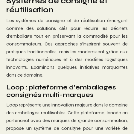
Systèmes de consigne et
réutilisation
Les systèmes de consigne et de réutilisation émergent
comme des solutions clés pour réduire les déchets
d’emballage tout en préservant la commodité pour les
consommateurs. Ces approches s’inspirent souvent de
pratiques traditionnelles, mais les modernisent grâce aux
technologies numériques et à des modèles logistiques
innovants. Examinons quelques initiatives marquantes
dans ce domaine.
Loop : plateforme d’emballages
consignés multi-marques
Loop représente une innovation majeure dans le domaine
des emballages réutilisables. Cette plateforme, lancée en
partenariat avec des marques de grande consommation,
propose un système de consigne pour une variété de