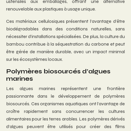
ustensiles aux emballages, offrant une alternative
renouvelable aux plastiques à usage unique.
Ces matériaux cellulosiques présentent l’avantage d’être
biodégradables dans des conditions naturelles, sans
nécessiter d’installations spécialisées. De plus, la culture du
bambou contribue à la séquestration du carbone et peut
être gérée de manière durable, avec un impact minimal
sur les écosystèmes locaux.
Polymères biosourcés d’algues
marines
Les algues marines représentent une frontière
passionnante dans le développement de polymères
biosourcés. Ces organismes aquatiques ont l’avantage de
croître rapidement sans concurrencer les cultures
alimentaires pour les terres arables. Les polymères dérivés
d’algues peuvent être utilisés pour créer des films