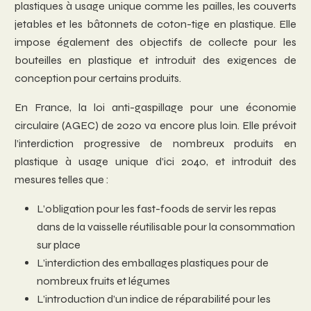
plastiques à usage unique comme les pailles, les couverts
jetables et les bâtonnets de coton-tige en plastique. Elle
impose également des objectifs de collecte pour les
bouteilles en plastique et introduit des exigences de
conception pour certains produits.
En France, la loi anti-gaspillage pour une économie
circulaire (AGEC) de 2020 va encore plus loin. Elle prévoit
l’interdiction progressive de nombreux produits en
plastique à usage unique d’ici 2040, et introduit des
mesures telles que :
L’obligation pour les fast-foods de servir les repas
dans de la vaisselle réutilisable pour la consommation
sur place
L’interdiction des emballages plastiques pour de
nombreux fruits et légumes
L’introduction d’un indice de réparabilité pour les