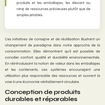
produits et les emballages, les élevant au
rang de ressources précieuses plutôt que de
simples jetables.
Ces initiatives de consigne et de réutilisation illustrent un
changement de paradigme dans notre approche de la
consommation. Elles démontrent qu’il est possible de
concilier confort, qualité et durabilité environnementale.
En réintroduisant la notion de valeur dans les emballages
et les contenants, ces systèmes encouragent une
utilisation plus responsable des ressources et ouvrent la
voie à une économie véritablement circulaire.
Conception de produits
durables et réparables