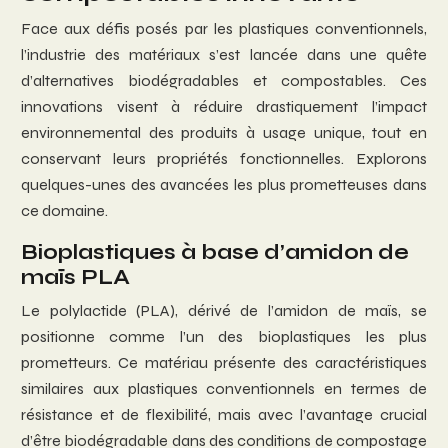
Face aux défis posés par les plastiques conventionnels,
l’industrie des matériaux s’est lancée dans une quête
d’alternatives biodégradables et compostables. Ces
innovations visent à réduire drastiquement l’impact
environnemental des produits à usage unique, tout en
conservant leurs propriétés fonctionnelles. Explorons
quelques-unes des avancées les plus prometteuses dans
ce domaine.
Bioplastiques à base d’amidon de
maïs PLA
Le polylactide (PLA), dérivé de l’amidon de maïs, se
positionne comme l’un des bioplastiques les plus
prometteurs. Ce matériau présente des caractéristiques
similaires aux plastiques conventionnels en termes de
résistance et de flexibilité, mais avec l’avantage crucial
d’être biodégradable dans des conditions de compostage