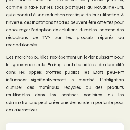
comme la taxe sur les sacs plastiques au Royaume-Uni,
qui a conduit à une réduction drastique de leur utilisation. À
l’inverse, des incitations fiscales peuvent être offertes pour
encourager l’adoption de solutions durables, comme des
réductions de TVA sur les produits réparés ou
reconditionnés.
Les marchés publics représentent un levier puissant pour
les gouvernements. En imposant des critères de durabilité
dans les appels d’offres publics, les États peuvent
influencer significativement le marché. L’obligation
d’utiliser des matériaux recyclés ou des produits
réutilisables dans les cantines scolaires ou les
administrations peut créer une demande importante pour
ces alternatives.