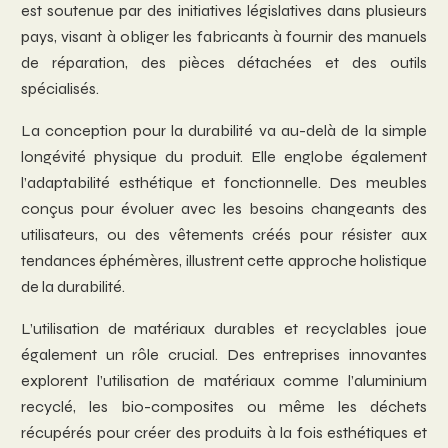
est soutenue par des initiatives législatives dans plusieurs
pays, visant à obliger les fabricants à fournir des manuels
de réparation, des pièces détachées et des outils
spécialisés.
La conception pour la durabilité va au-delà de la simple
longévité physique du produit. Elle englobe également
l’adaptabilité esthétique et fonctionnelle. Des meubles
conçus pour évoluer avec les besoins changeants des
utilisateurs, ou des vêtements créés pour résister aux
tendances éphémères, illustrent cette approche holistique
de la durabilité.
L’utilisation de matériaux durables et recyclables joue
également un rôle crucial. Des entreprises innovantes
explorent l’utilisation de matériaux comme l’aluminium
recyclé, les bio-composites ou même les déchets
récupérés pour créer des produits à la fois esthétiques et