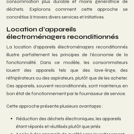
consommation plus durable et moins génératrice de
déchets. Explorons comment cette approche se
concrétise à travers divers services et initiatives.
Location d’appareils
électroménagers reconditionnés
La location d’appareils électroménagers reconditionnés
illustre parfaitement les principes de l’économie de la
fonctionnalité. Dans ce modèle, les consommateurs
louent des appareils tels que des lave-linge, des
réfrigérateurs ou des aspirateurs, plutôt que de les acheter.
Ces appareils, souvent reconditionnés, sont maintenus en
bon état de fonctionnement par le fournisseur de service.
Cette approche présente plusieurs avantages :
Réduction des déchets électroniques, les appareils
étant réparés et réutilisés plutôt que jetés