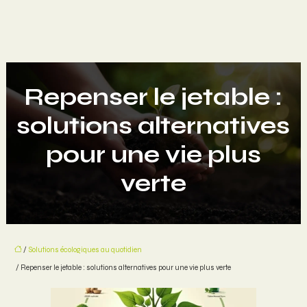
Repenser le jetable :
solutions alternatives
pour une vie plus
verte
/
Solutions écologiques au quotidien
/ Repenser le jetable : solutions alternatives pour une vie plus verte