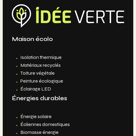
Maison écolo
Isolation thermique
Matériaux recyclés
Toiture végétale
Peinture écologique
Éclairage LED
Énergies durables
Énergie solaire
Éoliennes domestiques
Biomasse énergie