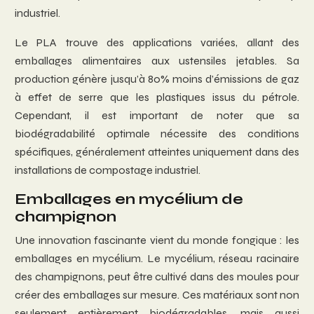
industriel.
Le PLA trouve des applications variées, allant des
emballages alimentaires aux ustensiles jetables. Sa
production génère jusqu’à 80% moins d’émissions de gaz
à effet de serre que les plastiques issus du pétrole.
Cependant, il est important de noter que sa
biodégradabilité optimale nécessite des conditions
spécifiques, généralement atteintes uniquement dans des
installations de compostage industriel.
Emballages en mycélium de
champignon
Une innovation fascinante vient du monde fongique : les
emballages en mycélium. Le mycélium, réseau racinaire
des champignons, peut être cultivé dans des moules pour
créer des emballages sur mesure. Ces matériaux sont non
seulement entièrement biodégradables, mais aussi