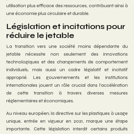
utilisation plus efficace des ressources, contribuant ainsi à
une économie plus circulaire et durable.
Législation et incitations pour
réduire le jetable
La transition vers une société moins dépendante du
jetable nécessite non seulement des innovations
technologiques et des changements de comportement
individuels, mais aussi un cadre législatif et incitatif
approprié. Les gouvernements et les institutions
internationales jouent un rôle crucial dans l’accélération
de cette transition à travers diverses mesures
réglementaires et économiques.
Au niveau européen, la directive sur les plastiques à usage
unique, entrée en vigueur en 2021, marque une étape
importante. Cette législation interdit certains produits