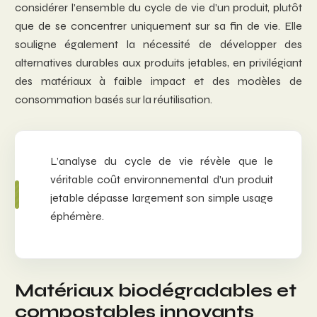
considérer l’ensemble du cycle de vie d’un produit, plutôt
que de se concentrer uniquement sur sa fin de vie. Elle
souligne également la nécessité de développer des
alternatives durables aux produits jetables, en privilégiant
des matériaux à faible impact et des modèles de
consommation basés sur la réutilisation.
L’analyse du cycle de vie révèle que le
véritable coût environnemental d’un produit
jetable dépasse largement son simple usage
éphémère.
Matériaux biodégradables et
compostables innovants