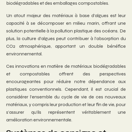
biodégradables et des emballages compostables.
Un atout majeur des matériaux à base d’algues est leur
capacité à se décomposer en milieu marin, offrant une
solution potentielle à la pollution plastique des océans. De
plus, la culture d’algues peut contribuer à l’absorption du
CO2 atmosphérique, apportant un double bénéfice
environnemental.
Ces innovations en matière de matériaux biodégradables
et compostables offrent des perspectives
encourageantes pour réduire notre dépendance aux
plastiques conventionnels. Cependant, il est crucial de
considérer l’ensemble du cycle de vie de ces nouveaux
matériaux, y compris leur production et leur fin de vie, pour
s’assurer qu’ils représentent véritablement une
amélioration environnementale.