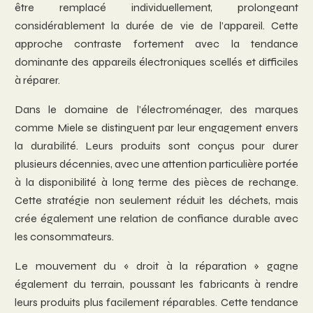
être remplacé individuellement, prolongeant
considérablement la durée de vie de l’appareil. Cette
approche contraste fortement avec la tendance
dominante des appareils électroniques scellés et difficiles
à réparer.
Dans le domaine de l’électroménager, des marques
comme Miele se distinguent par leur engagement envers
la durabilité. Leurs produits sont conçus pour durer
plusieurs décennies, avec une attention particulière portée
à la disponibilité à long terme des pièces de rechange.
Cette stratégie non seulement réduit les déchets, mais
crée également une relation de confiance durable avec
les consommateurs.
Le mouvement du « droit à la réparation » gagne
également du terrain, poussant les fabricants à rendre
leurs produits plus facilement réparables. Cette tendance