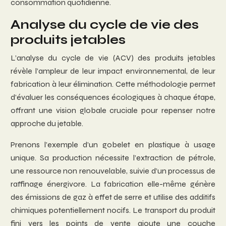
consommation quotidienne.
Analyse du cycle de vie des
produits jetables
L’analyse du cycle de vie (ACV) des produits jetables
révèle l’ampleur de leur impact environnemental, de leur
fabrication à leur élimination. Cette méthodologie permet
d’évaluer les conséquences écologiques à chaque étape,
offrant une vision globale cruciale pour repenser notre
approche du jetable.
Prenons l’exemple d’un gobelet en plastique à usage
unique. Sa production nécessite l’extraction de pétrole,
une ressource non renouvelable, suivie d’un processus de
raffinage énergivore. La fabrication elle-même génère
des émissions de gaz à effet de serre et utilise des additifs
chimiques potentiellement nocifs. Le transport du produit
fini vers les points de vente ajoute une couche