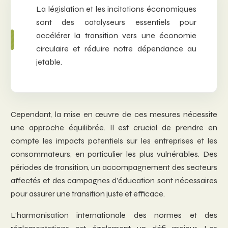
La législation et les incitations économiques
sont des catalyseurs essentiels pour
accélérer la transition vers une économie
circulaire et réduire notre dépendance au
jetable.
Cependant, la mise en œuvre de ces mesures nécessite
une approche équilibrée. Il est crucial de prendre en
compte les impacts potentiels sur les entreprises et les
consommateurs, en particulier les plus vulnérables. Des
périodes de transition, un accompagnement des secteurs
affectés et des campagnes d’éducation sont nécessaires
pour assurer une transition juste et efficace.
L’harmonisation internationale des normes et des