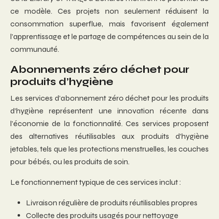
ce modèle. Ces projets non seulement réduisent la
consommation superflue, mais favorisent également
l’apprentissage et le partage de compétences au sein de la
communauté.
Abonnements zéro déchet pour
produits d’hygiène
Les services d’abonnement zéro déchet pour les produits
d’hygiène représentent une innovation récente dans
l’économie de la fonctionnalité. Ces services proposent
des alternatives réutilisables aux produits d’hygiène
jetables, tels que les protections menstruelles, les couches
pour bébés, ou les produits de soin.
Le fonctionnement typique de ces services inclut :
Livraison régulière de produits réutilisables propres
Collecte des produits usagés pour nettoyage