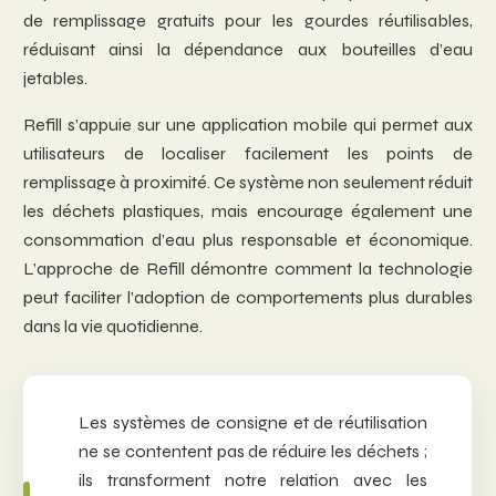
de remplissage gratuits pour les gourdes réutilisables,
réduisant ainsi la dépendance aux bouteilles d’eau
jetables.
Refill s’appuie sur une application mobile qui permet aux
utilisateurs de localiser facilement les points de
remplissage à proximité. Ce système non seulement réduit
les déchets plastiques, mais encourage également une
consommation d’eau plus responsable et économique.
L’approche de Refill démontre comment la technologie
peut faciliter l’adoption de comportements plus durables
dans la vie quotidienne.
Les systèmes de consigne et de réutilisation
ne se contentent pas de réduire les déchets ;
ils transforment notre relation avec les