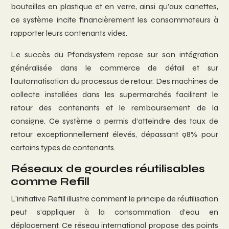
bouteilles en plastique et en verre, ainsi qu’aux canettes,
ce système incite financièrement les consommateurs à
rapporter leurs contenants vides.
Le succès du Pfandsystem repose sur son intégration
généralisée dans le commerce de détail et sur
l’automatisation du processus de retour. Des machines de
collecte installées dans les supermarchés facilitent le
retour des contenants et le remboursement de la
consigne. Ce système a permis d’atteindre des taux de
retour exceptionnellement élevés, dépassant 98% pour
certains types de contenants.
Réseaux de gourdes réutilisables
comme Refill
L’initiative Refill illustre comment le principe de réutilisation
peut s’appliquer à la consommation d’eau en
déplacement. Ce réseau international propose des points