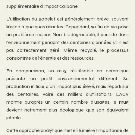
supplémentaire d’impact carbone.
L’utilisation du gobelet est généralement brève, souvent
limitée à quelques minutes. Cependant, sa fin de vie pose
un problème majeur. Non biodégradable, il persiste dans
l’environnement pendant des centaines d’années s’il n’est
pas correctement géré. Même recyclé, le processus
consomme de l’énergie et des ressources.
En comparaison, un mug réutilisable en céramique
présente un profil environnemental différent. Sa
production initiale a un impact plus élevé, mais réparti sur
des centaines, voire des milliers d’utilisations. L’ACV
montre qu’après un certain nombre d’usages, le mug
devient nettement plus écologique que son équivalent
jetable.
Cette approche analytique met en lumière l’importance de