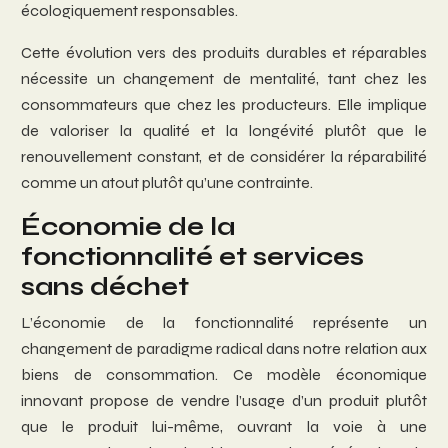
écologiquement responsables.
Cette évolution vers des produits durables et réparables
nécessite un changement de mentalité, tant chez les
consommateurs que chez les producteurs. Elle implique
de valoriser la qualité et la longévité plutôt que le
renouvellement constant, et de considérer la réparabilité
comme un atout plutôt qu’une contrainte.
Économie de la
fonctionnalité et services
sans déchet
L’économie de la fonctionnalité représente un
changement de paradigme radical dans notre relation aux
biens de consommation. Ce modèle économique
innovant propose de vendre l’usage d’un produit plutôt
que le produit lui-même, ouvrant la voie à une