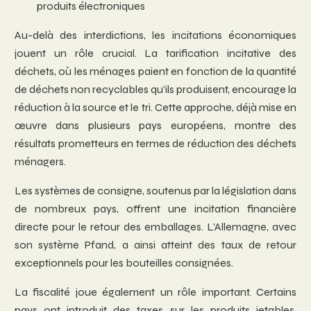
produits électroniques
Au-delà des interdictions, les incitations économiques
jouent un rôle crucial. La tarification incitative des
déchets, où les ménages paient en fonction de la quantité
de déchets non recyclables qu’ils produisent, encourage la
réduction à la source et le tri. Cette approche, déjà mise en
œuvre dans plusieurs pays européens, montre des
résultats prometteurs en termes de réduction des déchets
ménagers.
Les systèmes de consigne, soutenus par la législation dans
de nombreux pays, offrent une incitation financière
directe pour le retour des emballages. L’Allemagne, avec
son système Pfand, a ainsi atteint des taux de retour
exceptionnels pour les bouteilles consignées.
La fiscalité joue également un rôle important. Certains
pays ont introduit des taxes sur les produits jetables,