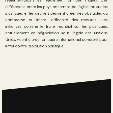
réglementations est également un défi majeur. Les
différences entre les pays en termes de législation sur les
plastiques et les déchets peuvent créer des obstacles au
commerce et limiter l’efficacité des mesures. Des
initiatives comme le traité mondial sur les plastiques,
actuellement en négociation sous l’égide des Nations
Unies, visent à créer un cadre international cohérent pour
lutter contre la pollution plastique.