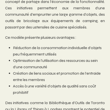
concept de partage dans l’économie de la fonctionnalité.
Ces initiatives permettent aux membres d’une
communauté d’emprunter une large gamme d’objets, des
outils de bricolage aux équipements de camping, en
passant par des ustensiles de cuisine spécialisés.
Ce modèle présente plusieurs avantages :
Réduction de la consommation individuelle d’objets
peu fréquemment utilisés
Optimisation de l’utilisation des ressources au sein
d’une communauté
Création de liens sociaux et promotion de l’entraide
entre les membres
Accès à une variété d’objets de qualité sans coût
prohibitif
Des initiatives comme la Bibliothèque d’Outils de Toronto
ou la Library of Things à Londres montrent le potentiel de