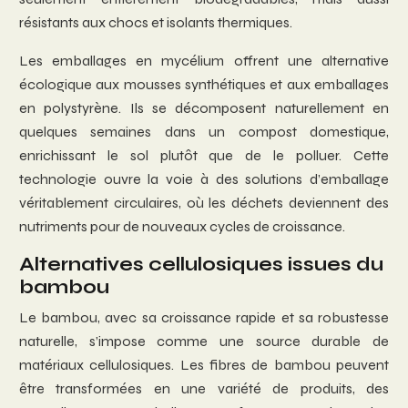
résistants aux chocs et isolants thermiques.
Les emballages en mycélium offrent une alternative
écologique aux mousses synthétiques et aux emballages
en polystyrène. Ils se décomposent naturellement en
quelques semaines dans un compost domestique,
enrichissant le sol plutôt que de le polluer. Cette
technologie ouvre la voie à des solutions d’emballage
véritablement circulaires, où les déchets deviennent des
nutriments pour de nouveaux cycles de croissance.
Alternatives cellulosiques issues du
bambou
Le bambou, avec sa croissance rapide et sa robustesse
naturelle, s’impose comme une source durable de
matériaux cellulosiques. Les fibres de bambou peuvent
être transformées en une variété de produits, des