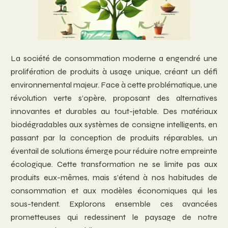
La société de consommation moderne a engendré une
prolifération de produits à usage unique, créant un défi
environnemental majeur. Face à cette problématique, une
révolution verte s’opère, proposant des alternatives
innovantes et durables au tout-jetable. Des matériaux
biodégradables aux systèmes de consigne intelligents, en
passant par la conception de produits réparables, un
éventail de solutions émerge pour réduire notre empreinte
écologique. Cette transformation ne se limite pas aux
produits eux-mêmes, mais s’étend à nos habitudes de
consommation et aux modèles économiques qui les
sous-tendent. Explorons ensemble ces avancées
prometteuses qui redessinent le paysage de notre