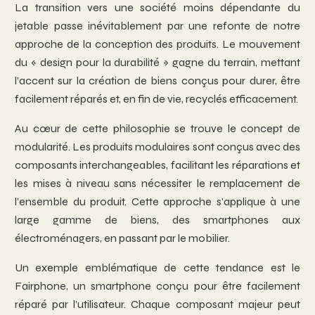
La transition vers une société moins dépendante du
jetable passe inévitablement par une refonte de notre
approche de la conception des produits. Le mouvement
du « design pour la durabilité » gagne du terrain, mettant
l’accent sur la création de biens conçus pour durer, être
facilement réparés et, en fin de vie, recyclés efficacement.
Au cœur de cette philosophie se trouve le concept de
modularité. Les produits modulaires sont conçus avec des
composants interchangeables, facilitant les réparations et
les mises à niveau sans nécessiter le remplacement de
l’ensemble du produit. Cette approche s’applique à une
large gamme de biens, des smartphones aux
électroménagers, en passant par le mobilier.
Un exemple emblématique de cette tendance est le
Fairphone, un smartphone conçu pour être facilement
réparé par l’utilisateur. Chaque composant majeur peut