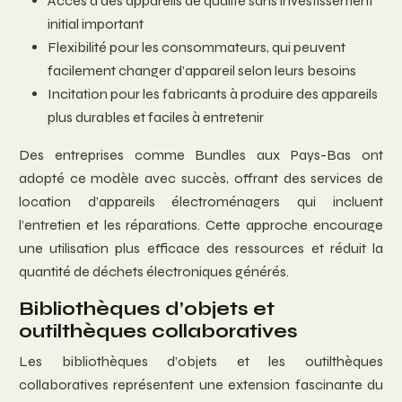
Accès à des appareils de qualité sans investissement
initial important
Flexibilité pour les consommateurs, qui peuvent
facilement changer d’appareil selon leurs besoins
Incitation pour les fabricants à produire des appareils
plus durables et faciles à entretenir
Des entreprises comme Bundles aux Pays-Bas ont
adopté ce modèle avec succès, offrant des services de
location d’appareils électroménagers qui incluent
l’entretien et les réparations. Cette approche encourage
une utilisation plus efficace des ressources et réduit la
quantité de déchets électroniques générés.
Bibliothèques d’objets et
outilthèques collaboratives
Les bibliothèques d’objets et les outilthèques
collaboratives représentent une extension fascinante du