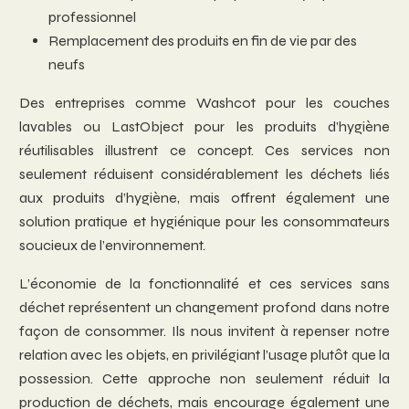
professionnel
Remplacement des produits en fin de vie par des
neufs
Des entreprises comme Washcot pour les couches
lavables ou LastObject pour les produits d’hygiène
réutilisables illustrent ce concept. Ces services non
seulement réduisent considérablement les déchets liés
aux produits d’hygiène, mais offrent également une
solution pratique et hygiénique pour les consommateurs
soucieux de l’environnement.
L’économie de la fonctionnalité et ces services sans
déchet représentent un changement profond dans notre
façon de consommer. Ils nous invitent à repenser notre
relation avec les objets, en privilégiant l’usage plutôt que la
possession. Cette approche non seulement réduit la
production de déchets, mais encourage également une