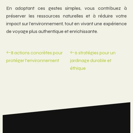
En adoptant ces gestes simples, vous contribuez à
préserver les ressources naturelles et à réduire votre
impact sur l’environnement, tout en vivant une expérience
de voyage plus authentique et enrichissante.
8 actions concrètes pour
6 stratégies pour un
protéger l’environnement
jardinage durable et
éthique