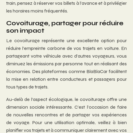
train, pensez à réserver vos billets à l’avance et à privilégier
les horaires moins fréquentés.
Covoiturage, partager pour réduire
son impact
Le covoiturage représente une excellente option pour
réduire l’empreinte carbone de vos trajets en voiture. En
partageant votre véhicule avec d’autres voyageurs, vous
diminuez les émissions par personne tout en réalisant des
économies. Des plateformes comme BlaBlaCar facilitent
la mise en relation entre conducteurs et passagers pour
tous types de trajets.
Au-delà de l’aspect écologique, le covoiturage offre une
dimension sociale intéressante. C’est l’occasion de faire
de nouvelles rencontres et de partager vos expériences
de voyage. Pour une utilisation optimale, veillez à bien
planifier vos trajets et à communiquer clairement avec vos