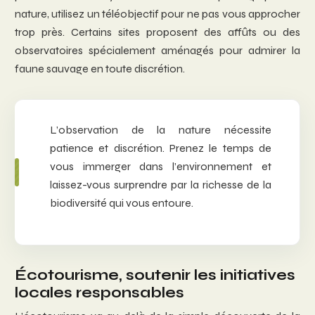
nature, utilisez un téléobjectif pour ne pas vous approcher
trop près. Certains sites proposent des affûts ou des
observatoires spécialement aménagés pour admirer la
faune sauvage en toute discrétion.
L’observation de la nature nécessite
patience et discrétion. Prenez le temps de
vous immerger dans l’environnement et
laissez-vous surprendre par la richesse de la
biodiversité qui vous entoure.
Écotourisme, soutenir les initiatives
locales responsables