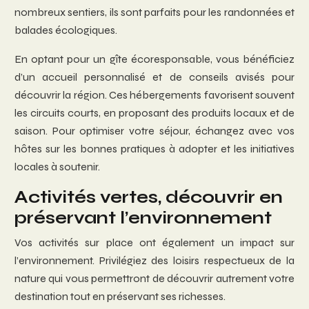
nombreux sentiers, ils sont parfaits pour les randonnées et
balades écologiques.
En optant pour un gîte écoresponsable, vous bénéficiez
d’un accueil personnalisé et de conseils avisés pour
découvrir la région. Ces hébergements favorisent souvent
les circuits courts, en proposant des produits locaux et de
saison. Pour optimiser votre séjour, échangez avec vos
hôtes sur les bonnes pratiques à adopter et les initiatives
locales à soutenir.
Activités vertes, découvrir en
préservant l’environnement
Vos activités sur place ont également un impact sur
l’environnement. Privilégiez des loisirs respectueux de la
nature qui vous permettront de découvrir autrement votre
destination tout en préservant ses richesses.