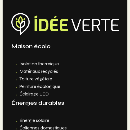
Maison écolo
Isolation thermique
Matériaux recyclés
Toiture végétale
Peinture écologique
Éclairage LED
Énergies durables
Énergie solaire
Éoliennes domestiques