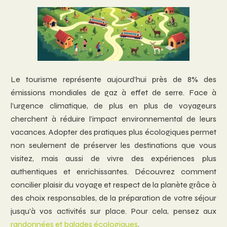
Le tourisme représente aujourd’hui près de 8% des
émissions mondiales de gaz à effet de serre. Face à
l’urgence climatique, de plus en plus de voyageurs
cherchent à réduire l’impact environnemental de leurs
vacances. Adopter des pratiques plus écologiques permet
non seulement de préserver les destinations que vous
visitez, mais aussi de vivre des expériences plus
authentiques et enrichissantes. Découvrez comment
concilier plaisir du voyage et respect de la planète grâce à
des choix responsables, de la préparation de votre séjour
jusqu’à vos activités sur place. Pour cela, pensez aux
randonnées et balades écologiques
.