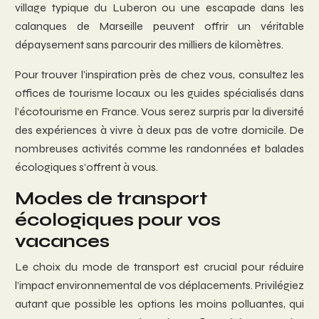
village typique du Luberon ou une escapade dans les
calanques de Marseille peuvent offrir un véritable
dépaysement sans parcourir des milliers de kilomètres.
Pour trouver l’inspiration près de chez vous, consultez les
offices de tourisme locaux ou les guides spécialisés dans
l’écotourisme en France. Vous serez surpris par la diversité
des expériences à vivre à deux pas de votre domicile. De
nombreuses activités comme les randonnées et balades
écologiques s’offrent à vous.
Modes de transport
écologiques pour vos
vacances
Le choix du mode de transport est crucial pour réduire
l’impact environnemental de vos déplacements. Privilégiez
autant que possible les options les moins polluantes, qui