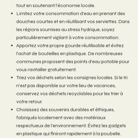
tout en soutenant l’économie locale.
Limitez votre consommation d’eau en prenant des
douches courtes et en réutilisant vos serviettes. Dans
les régions soumises au stress hydrique, soyez
particulièrement vigilant à votre consommation.
Apportez votre propre gourde réutilisable et évitez
l’achat de bouteilles en plastique. De nombreuses
communes proposent des points d’eau potable pour
vous ravitailler gratuitement.
Triez vos déchets selon les consignes locales. Si le tri
n’est pas disponible sur votre lieu de vacances,
conservez vos déchets recyclables pour les trier à
votre retour.
Choisissez des souvenirs durables et éthiques,
fabriqués localement avec des matériaux
respectueux de l’environnement. Évitez les gadgets
en plastique qui finiront rapidement à la poubelle.