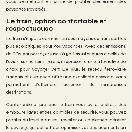
vous permettront en prime de profiter pleinement des
paysages traversés.
Le train, option confortable et
respectueuse
Le train s’impose comme l’un des moyens de transport les
plus écologiques pour vos vacances. Avec des émissions
de CO2 par passager jusqu’à 50 fois inférieures à celles de
l’avion sur certains trajets, il représente une alternative de
choix pour voyager vert. De plus, le réseau ferroviaire
français et européen offre une excellente desserte, vous
permettant d’atteindre facilement de nombreuses
destinations.
Confortable et pratique, le train vous évite le stress des
embouteillages et des contrôles de sécurité. Vous pouvez
profiter du trajet pour lire, travailler ou simplement admirer
le paysage qui défile. Pour optimiser vos déplacements en