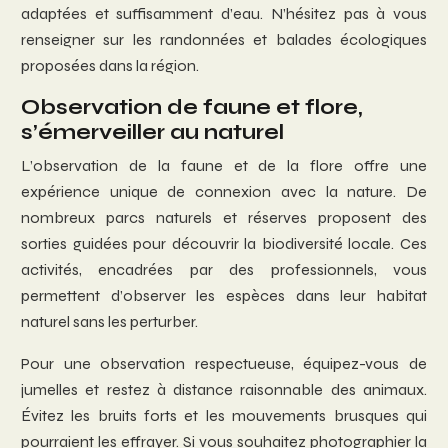
adaptées et suffisamment d’eau. N’hésitez pas à vous
renseigner sur les randonnées et balades écologiques
proposées dans la région.
Observation de faune et flore,
s’émerveiller au naturel
L’observation de la faune et de la flore offre une
expérience unique de connexion avec la nature. De
nombreux parcs naturels et réserves proposent des
sorties guidées pour découvrir la biodiversité locale. Ces
activités, encadrées par des professionnels, vous
permettent d’observer les espèces dans leur habitat
naturel sans les perturber.
Pour une observation respectueuse, équipez-vous de
jumelles et restez à distance raisonnable des animaux.
Évitez les bruits forts et les mouvements brusques qui
pourraient les effrayer. Si vous souhaitez photographier la