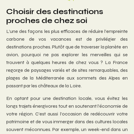
Choisir des destinations
proches de chez soi
L’une des façons les plus efficaces de réduire l’empreinte
carbone de vos vacances est de privilégier des
destinations proches. Plutôt que de traverser la planète en
avion, pourquoi ne pas explorer les merveilles qui se
trouvent à quelques heures de chez vous ? La France
regorge de paysages variés et de sites remarquables, des
plages de la Méditerranée aux sommets des Alpes en
passant par les châteaux de la Loire.
En optant pour une destination locale, vous évitez les
longs trajets énergivores tout en soutenant l’économie de
votre région. C’est aussi l’occasion de redécouvrir votre
patrimoine et de vous immerger dans des cultures locales
souvent méconnues. Par exemple, un week-end dans un