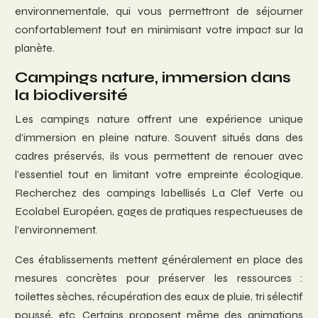
environnementale, qui vous permettront de séjourner
confortablement tout en minimisant votre impact sur la
planète.
Campings nature, immersion dans
la biodiversité
Les campings nature offrent une expérience unique
d’immersion en pleine nature. Souvent situés dans des
cadres préservés, ils vous permettent de renouer avec
l’essentiel tout en limitant votre empreinte écologique.
Recherchez des campings labellisés La Clef Verte ou
Ecolabel Européen, gages de pratiques respectueuses de
l’environnement.
Ces établissements mettent généralement en place des
mesures concrètes pour préserver les ressources :
toilettes sèches, récupération des eaux de pluie, tri sélectif
poussé, etc. Certains proposent même des animations