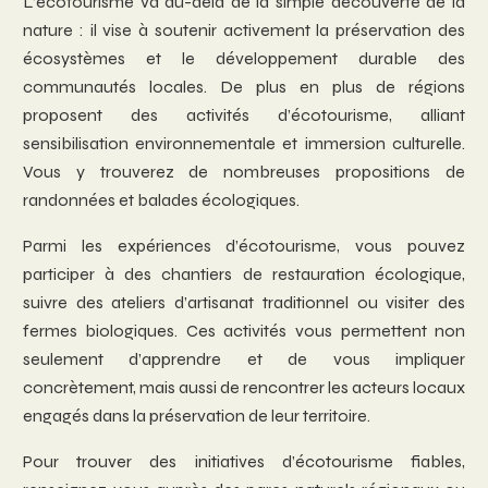
L’écotourisme va au-delà de la simple découverte de la
nature : il vise à soutenir activement la préservation des
écosystèmes et le développement durable des
communautés locales. De plus en plus de régions
proposent des activités d’écotourisme, alliant
sensibilisation environnementale et immersion culturelle.
Vous y trouverez de nombreuses propositions de
randonnées et balades écologiques.
Parmi les expériences d’écotourisme, vous pouvez
participer à des chantiers de restauration écologique,
suivre des ateliers d’artisanat traditionnel ou visiter des
fermes biologiques. Ces activités vous permettent non
seulement d’apprendre et de vous impliquer
concrètement, mais aussi de rencontrer les acteurs locaux
engagés dans la préservation de leur territoire.
Pour trouver des initiatives d’écotourisme fiables,