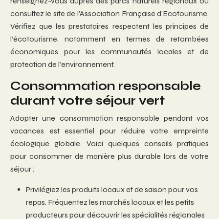
renseignez-vous auprès des parcs naturels régionaux ou
consultez le site de l’Association Française d’Ecotourisme.
Vérifiez que les prestataires respectent les principes de
l’écotourisme, notamment en termes de retombées
économiques pour les communautés locales et de
protection de l’environnement.
Consommation responsable
durant votre séjour vert
Adopter une consommation responsable pendant vos
vacances est essentiel pour réduire votre empreinte
écologique globale. Voici quelques conseils pratiques
pour consommer de manière plus durable lors de votre
séjour :
Privilégiez les produits locaux et de saison pour vos
repas. Fréquentez les marchés locaux et les petits
producteurs pour découvrir les spécialités régionales