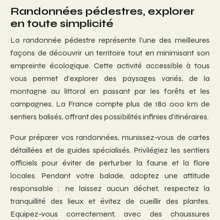
Randonnées pédestres, explorer
en toute simplicité
La randonnée pédestre représente l’une des meilleures
façons de découvrir un territoire tout en minimisant son
empreinte écologique. Cette activité accessible à tous
vous permet d’explorer des paysages variés, de la
montagne au littoral en passant par les forêts et les
campagnes. La France compte plus de 180 000 km de
sentiers balisés, offrant des possibilités infinies d’itinéraires.
Pour préparer vos randonnées, munissez-vous de cartes
détaillées et de guides spécialisés. Privilégiez les sentiers
officiels pour éviter de perturber la faune et la flore
locales. Pendant votre balade, adoptez une attitude
responsable : ne laissez aucun déchet, respectez la
tranquillité des lieux et évitez de cueillir des plantes.
Equipez-vous correctement, avec des chaussures