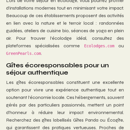
Lors de votre séjour en écolodge, vous pourrez profiter
d’installations modernes tout en minimisant votre impact.
Beaucoup de ces établissements proposent des activités
en lien avec la nature et le terroir local : randonnées
guidées, ateliers de cuisine bio, séances de yoga en plein
air. Pour trouver l’écolodge idéal, consultez des
plateformes spécialisées comme
ou
Ecolodges.com
.
GreenPearls.com
Gîtes écoresponsables pour un
séjour authentique
Les gîtes écoresponsables constituent une excellente
option pour vivre une expérience authentique tout en
soutenant l’économie locale. Ces hébergements, souvent
gérés par des particuliers passionnés, mettent un point
d’honneur à réduire leur impact environnemental.
Recherchez des gîtes labellisés Gîtes Panda ou Écogîte,
qui garantissent des pratiques vertueuses. Proches de