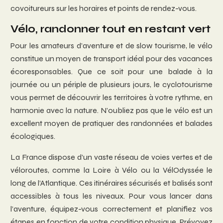
covoitureurs sur les horaires et points de rendez-vous.
Vélo, randonner tout en restant vert
Pour les amateurs d’aventure et de slow tourisme, le vélo
constitue un moyen de transport idéal pour des vacances
écoresponsables. Que ce soit pour une balade à la
journée ou un périple de plusieurs jours, le cyclotourisme
vous permet de découvrir les territoires à votre rythme, en
harmonie avec la nature. N’oubliez pas que le vélo est un
excellent moyen de pratiquer des randonnées et balades
écologiques.
La France dispose d’un vaste réseau de voies vertes et de
véloroutes, comme la Loire à Vélo ou la VélOdyssée le
long de l’Atlantique. Ces itinéraires sécurisés et balisés sont
accessibles à tous les niveaux. Pour vous lancer dans
l’aventure, équipez-vous correctement et planifiez vos
étapes en fonction de votre condition physique. Prévoyez