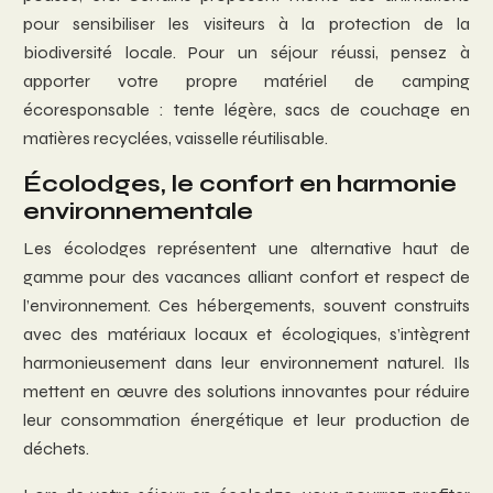
pour sensibiliser les visiteurs à la protection de la
biodiversité locale. Pour un séjour réussi, pensez à
apporter votre propre matériel de camping
écoresponsable : tente légère, sacs de couchage en
matières recyclées, vaisselle réutilisable.
Écolodges, le confort en harmonie
environnementale
Les écolodges représentent une alternative haut de
gamme pour des vacances alliant confort et respect de
l’environnement. Ces hébergements, souvent construits
avec des matériaux locaux et écologiques, s’intègrent
harmonieusement dans leur environnement naturel. Ils
mettent en œuvre des solutions innovantes pour réduire
leur consommation énergétique et leur production de
déchets.